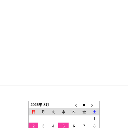
2026年 8月
日
月
火
水
木
金
土
1
2
3
4
5
6
7
8