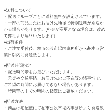
●送料について
・配送グループごとに送料無料が設定されています。
・一部の商品またはお届け先地域で特別送料が別途か
かる場合があります。(料金が変更となる場合は、改め
て弊社より連絡いたします)
●出荷条件
・ご注文受付後、柏市公設市場内事務所から基本５営
業日以内に発送致します。
●配送時間指定
・配送時間帯をお選びいただけます。
・天災や交通事情、お届け先のご不在等の諸事情で、
ご希望の時間にお届けできない場合があります。
・時間帯の中での時間の指定はご容赦ください。
●配送方法
・商品は宅配便にて柏市公設市場内事務所より発送致