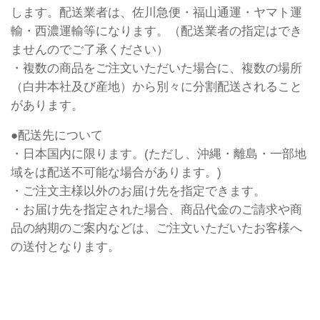
します。配送業者は、佐川急便・福山通運・ヤマト運
輸・西濃運輸等になります。（配送業者の指定はでき
ませんのでご了承ください）
・複数の商品をご注文いただいた場合に、複数の場所
（白井本社及び産地）から別々に分割配送されること
があります。
●配送先について
・日本国内に限ります。(ただし、沖縄・離島・一部地
域をは配送不可能な場合があります。)
・ご注文主様以外のお届け先を指定できます。
・お届け先を指定された場合、商品代金のご請求や商
品の納期のご案内などは、ご注文いただいたお客様へ
の送付となります。