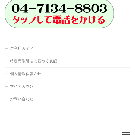
ご利用ガイド
特定商取引法に基づく表記
個人情報保護方針
マイアカウント
お問い合わせ