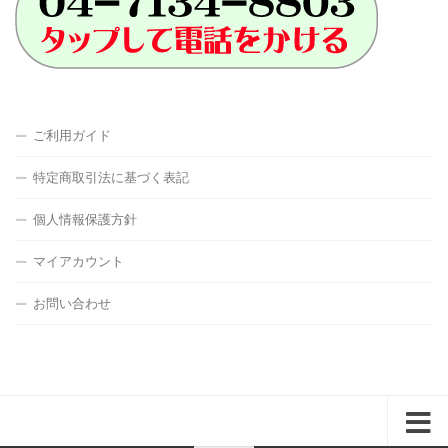
ご利用ガイド
特定商取引法に基づく表記
個人情報保護方針
マイアカウント
お問い合わせ