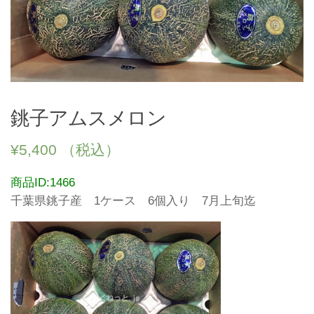
銚子アムスメロン
¥
5,400
（税込）
商品ID:1466
千葉県銚子産 1ケース 6個入り 7月上旬迄