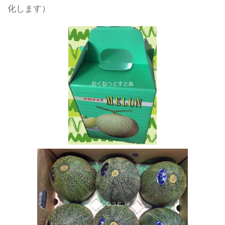
化します）